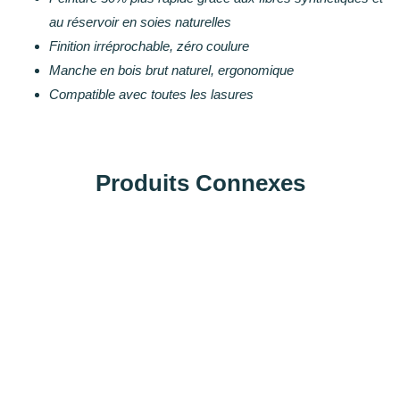
au réservoir en soies naturelles
Finition irréprochable, zéro coulure
Manche en bois brut naturel, ergonomique
Compatible avec toutes les lasures
Produits Connexes