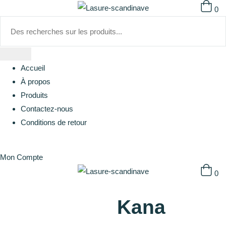
0
Accueil
À propos
Produits
Contactez-nous
Conditions de retour
Mon Compte
0
Kana